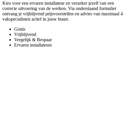
Kies voor een ervaren installateur en verzeker jezelf van een
correcte uitvoering van de werken. Via onderstaand formulier
ontvang je vrijblijvend prijsvoorstellen en advies van maximaal 4
vakspecialisten actief in jouw buurt.
Gratis
Vrijblijvend
Vergelijk & Bespaar
Ervaren installateurs