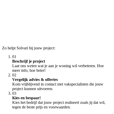
Zo helpt Solvari bij jouw project:
01
Beschrijf je project
Laat ons weten wat je aan je woning wil verbeteren. Hoe
meer info, hoe beter!
02
Vergelijk advies & offertes
Kom vrijblijvend in contact met vakspecialisten die jouw
project kunnen uitvoeren.
03
Kies en bespaar!
Kies het bedrijf dat jouw project realiseert zoals jij dat wil,
tegen de beste prijs en voorwaarden.