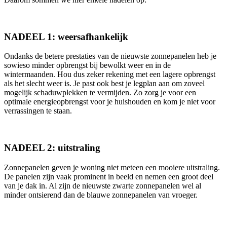
NADEEL 1: weersafhankelijk
Ondanks de betere prestaties van de nieuwste zonnepanelen heb je
sowieso minder opbrengst bij bewolkt weer en in de
wintermaanden. Hou dus zeker rekening met een lagere opbrengst
als het slecht weer is. Je past ook best je legplan aan om zoveel
mogelijk schaduwplekken te vermijden. Zo zorg je voor een
optimale energieopbrengst voor je huishouden en kom je niet voor
verrassingen te staan.
NADEEL 2: uitstraling
Zonnepanelen geven je woning niet meteen een mooiere uitstraling.
De panelen zijn vaak prominent in beeld en nemen een groot deel
van je dak in. Al zijn de nieuwste zwarte zonnepanelen wel al
minder ontsierend dan de blauwe zonnepanelen van vroeger.