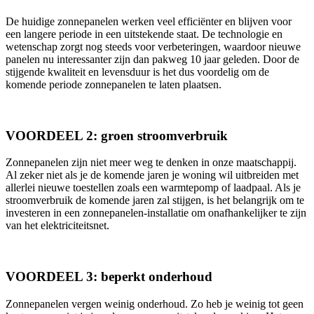
De huidige zonnepanelen werken veel efficiënter en blijven voor
een langere periode in een uitstekende staat. De technologie en
wetenschap zorgt nog steeds voor verbeteringen, waardoor nieuwe
panelen nu interessanter zijn dan pakweg 10 jaar geleden. Door de
stijgende kwaliteit en levensduur is het dus voordelig om de
komende periode zonnepanelen te laten plaatsen.
VOORDEEL 2: groen stroomverbruik
Zonnepanelen zijn niet meer weg te denken in onze maatschappij.
Al zeker niet als je de komende jaren je woning wil uitbreiden met
allerlei nieuwe toestellen zoals een warmtepomp of laadpaal. Als je
stroomverbruik de komende jaren zal stijgen, is het belangrijk om te
investeren in een zonnepanelen-installatie om onafhankelijker te zijn
van het elektriciteitsnet.
VOORDEEL 3: beperkt onderhoud
Zonnepanelen vergen weinig onderhoud. Zo heb je weinig tot geen