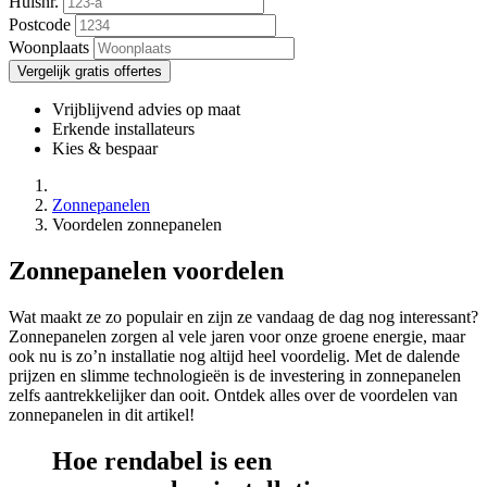
Huisnr.
Postcode
Woonplaats
Vergelijk gratis offertes
Vrijblijvend advies op maat
Erkende installateurs
Kies & bespaar
Zonnepanelen
Voordelen zonnepanelen
Zonnepanelen voordelen
Wat maakt ze zo populair en zijn ze vandaag de dag nog interessant?
Zonnepanelen zorgen al vele jaren voor onze groene energie, maar
ook nu is zo’n installatie nog altijd heel voordelig. Met de dalende
prijzen en slimme technologieën is de investering in zonnepanelen
zelfs aantrekkelijker dan ooit. Ontdek alles over de voordelen van
zonnepanelen in dit artikel!
Hoe rendabel is een