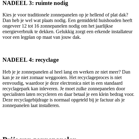
NADEEL 3: ruimte nodig
Kies je voor traditionele zonnepanelen op je hellend of plat dak?
Dan heb je wel wat plaats nodig. Een gemiddeld huishouden heeft
ongeveer 12 tot 16 zonnepanelen nodig om het jaarlijkse
energieverbruik te dekken. Gelukkig zorgt een erkende installateur
voor een legplan op maat van jouw dak.
NADEEL 4: recyclage
Heb je je zonnepanelen al heel lang en werken ze niet meer? Dan
kan je ze niet zomaar weggooien. Het recyclageproces is niet
eenvoudig, waardoor je deze electronica niet in een standaard
recyclagepark kan inleveren. Je moet zulke zonnepanelen door
specialisten laten recycleren en daar betaal je een klein bedrag voor.
Deze recyclagebijdrage is normaal opgeteld bij je factuur als je
zonnepanelen laat installeren.