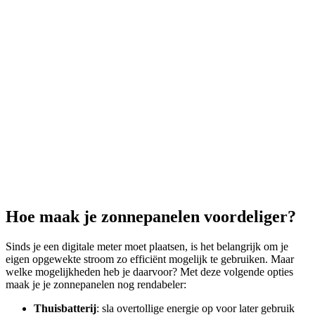
Hoe maak je zonnepanelen voordeliger?
Sinds je een digitale meter moet plaatsen, is het belangrijk om je
eigen opgewekte stroom zo efficiënt mogelijk te gebruiken. Maar
welke mogelijkheden heb je daarvoor? Met deze volgende opties
maak je je zonnepanelen nog rendabeler:
Thuisbatterij
: sla overtollige energie op voor later gebruik